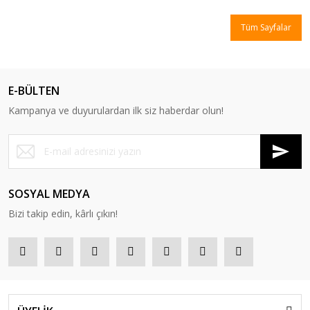
Tüm Sayfalar
E-BÜLTEN
Kampanya ve duyurulardan ilk siz haberdar olun!
SOSYAL MEDYA
Bizi takip edin, kârlı çıkın!