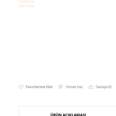
Yorum Yaz
Tavsiye Et
ÜRÜN AÇIKLAMASI