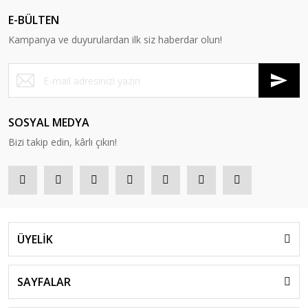
E-BÜLTEN
Kampanya ve duyurulardan ilk siz haberdar olun!
SOSYAL MEDYA
Bizi takip edin, kârlı çıkın!
ÜYELİK
SAYFALAR