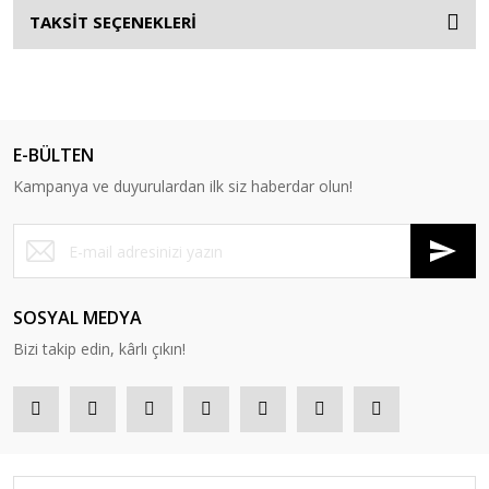
TAKSİT SEÇENEKLERİ
E-BÜLTEN
Kampanya ve duyurulardan ilk siz haberdar olun!
SOSYAL MEDYA
Bizi takip edin, kârlı çıkın!