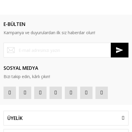
E-BÜLTEN
Kampanya ve duyurulardan ilk siz haberdar olun!
SOSYAL MEDYA
Bizi takip edin, kârlı çıkın!
ÜYELİK